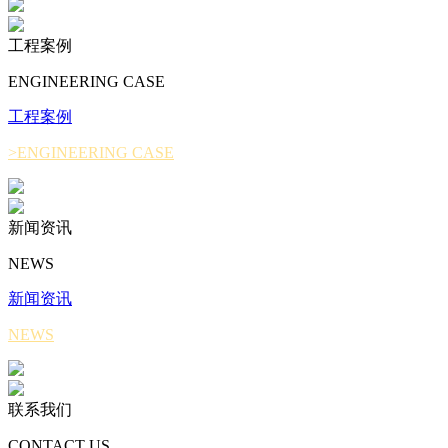
工程案例
ENGINEERING CASE
工程案例
>ENGINEERING CASE
新闻资讯
NEWS
新闻资讯
NEWS
联系我们
CONTACT US