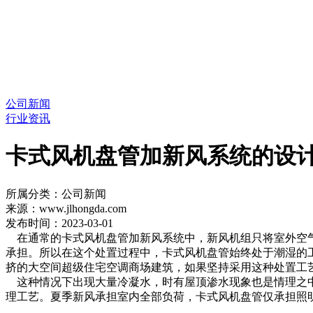
公司新闻
行业资讯
卡式风机盘管加新风系统的设
所属分类：公司新闻
来源：www.jlhongda.com
发布时间：2023-03-01
在通常的卡式风机盘管加新风系统中，新风机组只将室外空气
承担。所以在这个处置过程中，卡式风机盘管始终处于潮湿的
挤的大空间超级住宅空调商场建筑，如果坚持采用这种处置工
这种情况下出现大量冷凝水，时有屋顶渗水现象也是情理之中
理工艺。夏季新风承担室内全部负荷，卡式风机盘管仅承担照