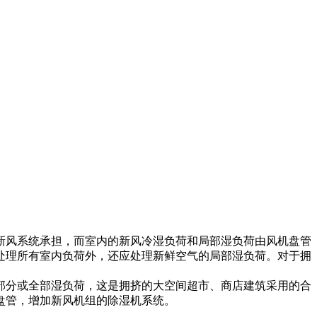
新风系统承担，而室内的新风冷湿负荷和局部湿负荷由风机盘管
处理所有室内负荷外，还应处理新鲜空气的局部湿负荷。对于拥
部分或全部湿负荷，这是拥挤的大空间超市、商店建筑采用的合
盘管，增加新风机组的除湿机系统。