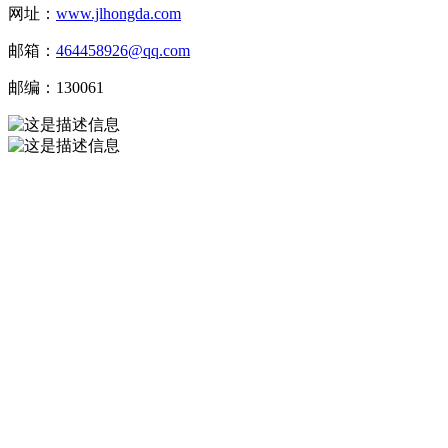
网址：
www.jlhongda.com
邮箱：
464458926@qq.com
邮编：130061