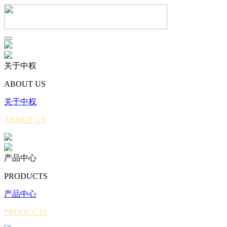
关于中权
ABOUT US
关于中权
ABOUT US
产品中心
PRODUCTS
产品中心
PRODUCTS