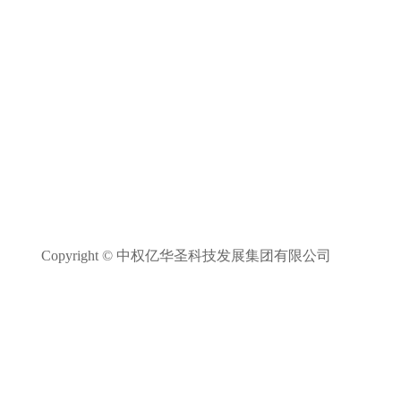
Copyright © 中权亿华圣科技发展集团有限公司